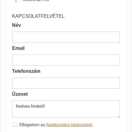
KAPCSOLATFELVÉTEL
Név
Email
Telefonszám
Üzenet
Elfogadom az
Adatkezelési tájékoztatót