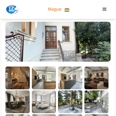
Magyar