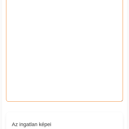
Az ingatlan képei