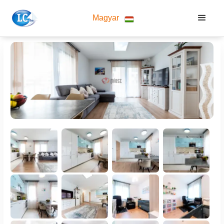
Magyar