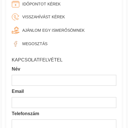
IDŐPONTOT KÉREK
VISSZAHÍVÁST KÉREK
AJÁNLOM EGY ISMERŐSÖMNEK
MEGOSZTÁS
KAPCSOLATFELVÉTEL
Név
Email
Telefonszám