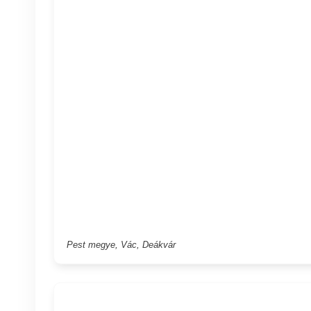
Pest megye, Vác, Deákvár