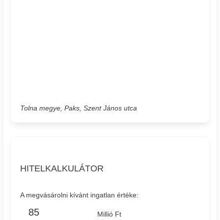
Tolna megye, Paks, Szent János utca
HITELKALKULÁTOR
A megvásárolni kívánt ingatlan értéke:
Millió Ft