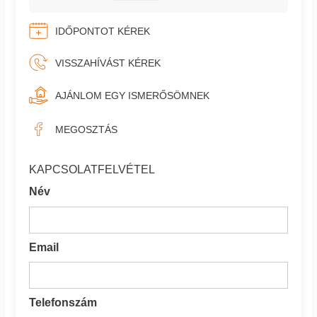
IDŐPONTOT KÉREK
VISSZAHÍVÁST KÉREK
AJÁNLOM EGY ISMERŐSÖMNEK
MEGOSZTÁS
KAPCSOLATFELVÉTEL
Név
Email
Telefonszám