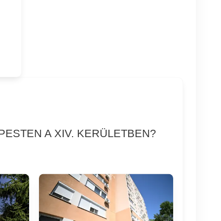
PESTEN A XIV. KERÜLETBEN?