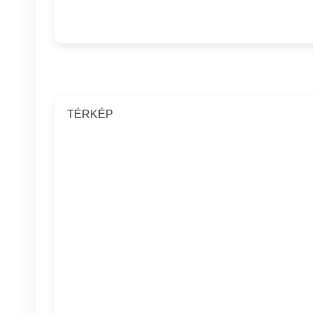
TÉRKÉP