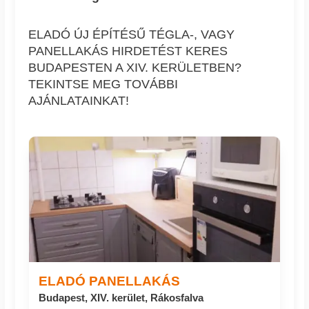
ELADÓ ÚJ ÉPÍTÉSŰ TÉGLA-, VAGY
PANELLAKÁS HIRDETÉST KERES
BUDAPESTEN A XIV. KERÜLETBEN?
TEKINTSE MEG TOVÁBBI
AJÁNLATAINKAT!
ELADÓ PANELLAKÁS
Budapest, XIV. kerület, Rákosfalva