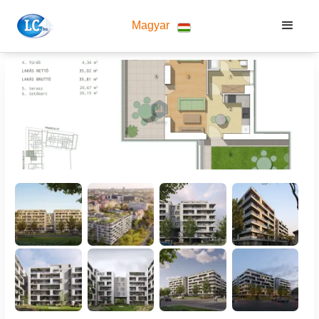
Magyar