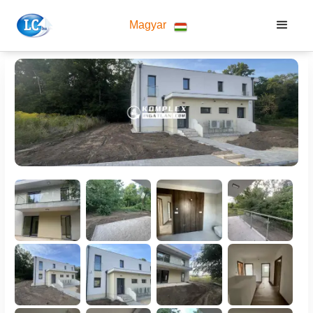
Magyar