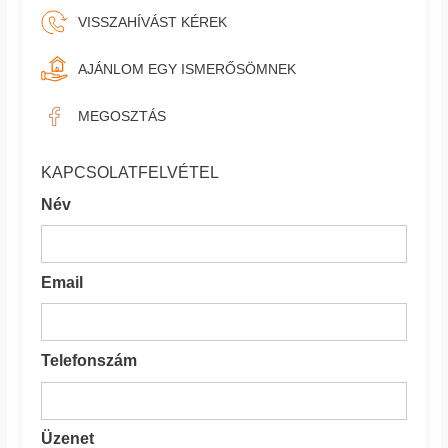
VISSZAHÍVÁST KÉREK
AJÁNLOM EGY ISMERŐSÖMNEK
MEGOSZTÁS
KAPCSOLATFELVÉTEL
Név
Email
Telefonszám
Üzenet