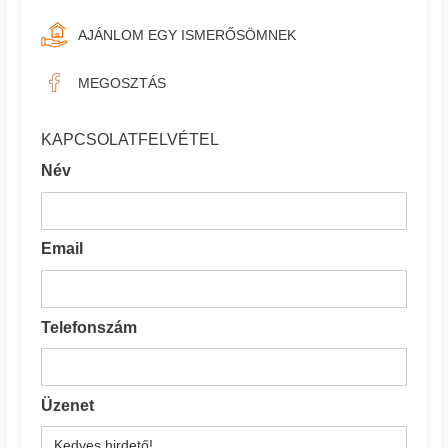
AJÁNLOM EGY ISMERŐSÖMNEK
MEGOSZTÁS
KAPCSOLATFELVÉTEL
Név
Email
Telefonszám
Üzenet