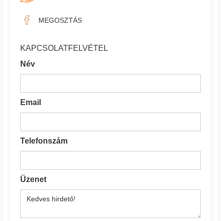
MEGOSZTÁS
KAPCSOLATFELVÉTEL
Név
Email
Telefonszám
Üzenet