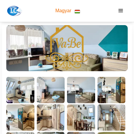
Magyar