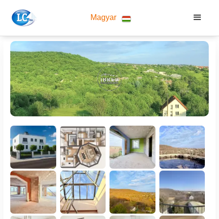
Magyar