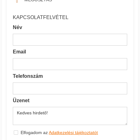
KAPCSOLATFELVÉTEL
Név
Email
Telefonszám
Üzenet
Elfogadom az
Adatkezelési tájékoztatót