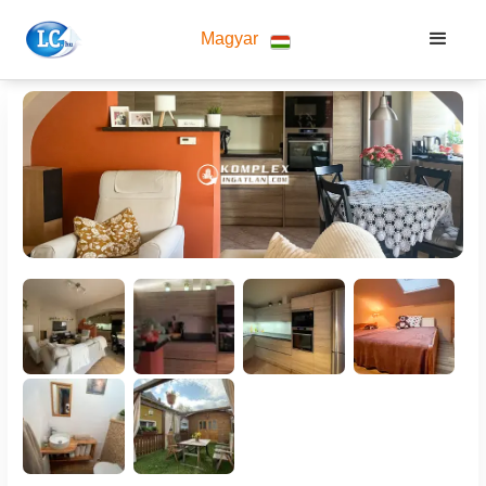
Magyar