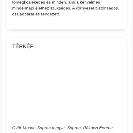
tömegközlekedés és minden, ami a kényelmes
mindennapi élethez szükséges. A környezet biztonságos,
családbarát és rendezett.
TÉRKÉP
Győr-Moson-Sopron megye, Sopron, Rákóczi Ferenc