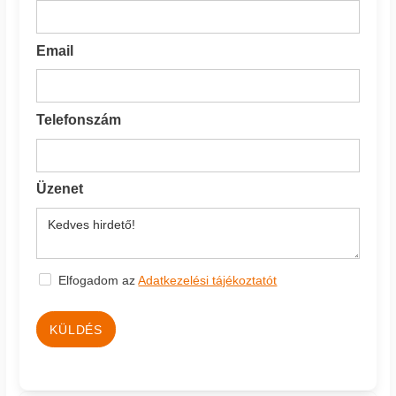
Email
Telefonszám
Üzenet
Elfogadom az
Adatkezelési tájékoztatót
KÜLDÉS