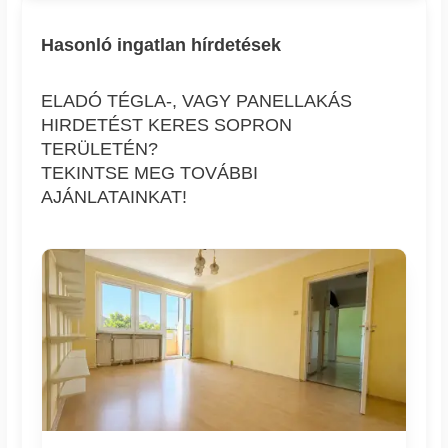
Hasonló ingatlan hírdetések
ELADÓ TÉGLA-, VAGY PANELLAKÁS
HIRDETÉST KERES SOPRON
TERÜLETÉN?
TEKINTSE MEG TOVÁBBI
AJÁNLATAINKAT!