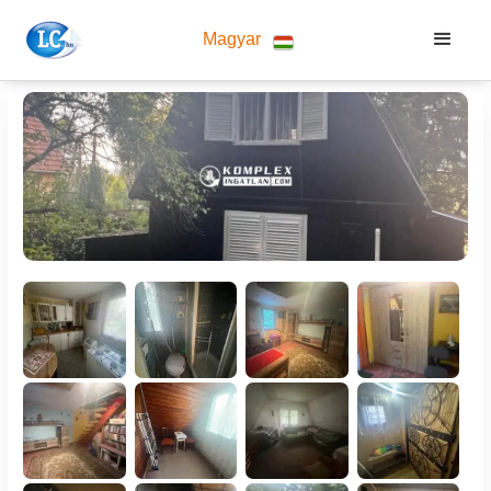
Magyar