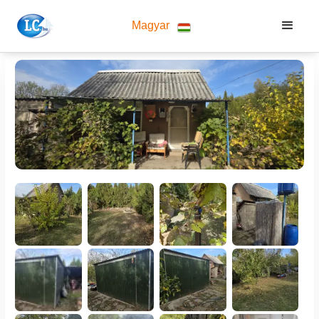
Magyar