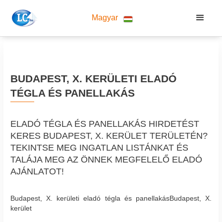
Magyar
BUDAPEST, X. KERÜLETI ELADÓ
TÉGLA ÉS PANELLAKÁS
ELADÓ TÉGLA ÉS PANELLAKÁS HIRDETÉST
KERES BUDAPEST, X. KERÜLET TERÜLETÉN?
TEKINTSE MEG INGATLAN LISTÁNKAT ÉS
TALÁJA MEG AZ ÖNNEK MEGFELELŐ ELADÓ
AJÁNLATOT!
Budapest, X. kerületi eladó tégla és panellakásBudapest, X.
kerület