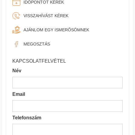
IDŐPONTOT KÉREK
VISSZAHÍVÁST KÉREK
AJÁNLOM EGY ISMERŐSÖMNEK
MEGOSZTÁS
KAPCSOLATFELVÉTEL
Név
Email
Telefonszám