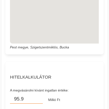
Pest megye, Szigetszentmiklós, Bucka
HITELKALKULÁTOR
A megvásárolni kívánt ingatlan értéke:
Millió Ft