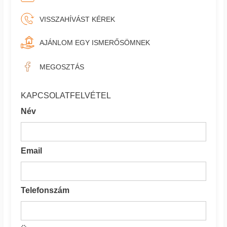
VISSZAHÍVÁST KÉREK
AJÁNLOM EGY ISMERŐSÖMNEK
MEGOSZTÁS
KAPCSOLATFELVÉTEL
Név
Email
Telefonszám