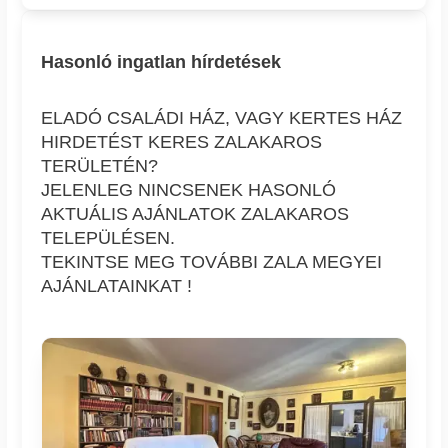
Hasonló ingatlan hírdetések
ELADÓ CSALÁDI HÁZ, VAGY KERTES HÁZ
HIRDETÉST KERES ZALAKAROS
TERÜLETÉN?
JELENLEG NINCSENEK HASONLÓ
AKTUÁLIS AJÁNLATOK ZALAKAROS
TELEPÜLÉSEN.
TEKINTSE MEG TOVÁBBI ZALA MEGYEI
AJÁNLATAINKAT !