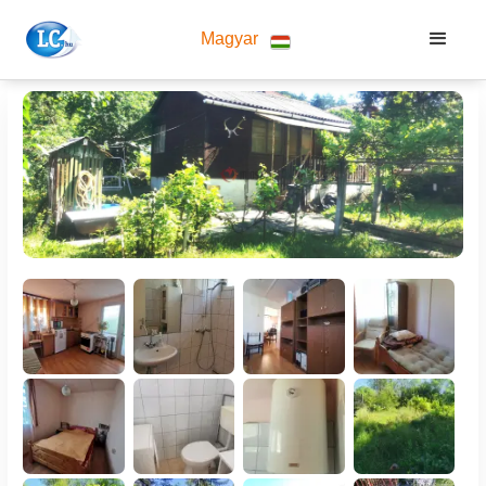
Magyar