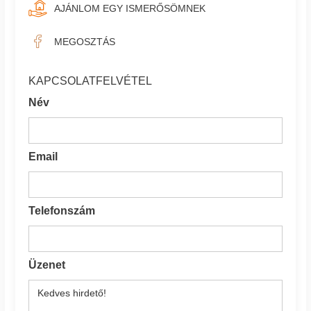
AJÁNLOM EGY ISMERŐSÖMNEK
MEGOSZTÁS
KAPCSOLATFELVÉTEL
Név
Email
Telefonszám
Üzenet