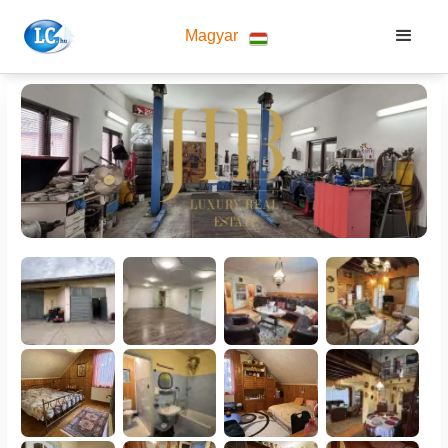
Magyar