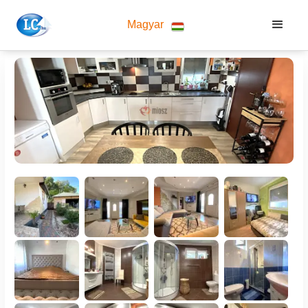
Magyar