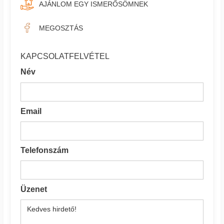
AJÁNLOM EGY ISMERŐSÖMNEK
MEGOSZTÁS
KAPCSOLATFELVÉTEL
Név
Email
Telefonszám
Üzenet