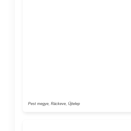
Pest megye, Ráckeve, Újtelep