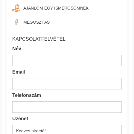
AJÁNLOM EGY ISMERŐSÖMNEK
MEGOSZTÁS
KAPCSOLATFELVÉTEL
Név
Email
Telefonszám
Üzenet