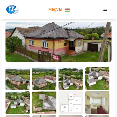
Magyar