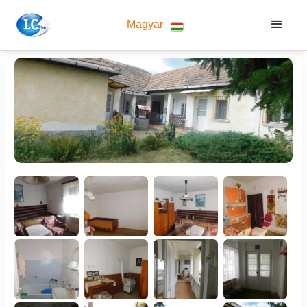
Magyar