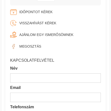
IDŐPONTOT KÉREK
VISSZAHÍVÁST KÉREK
AJÁNLOM EGY ISMERŐSÖMNEK
MEGOSZTÁS
KAPCSOLATFELVÉTEL
Név
Email
Telefonszám