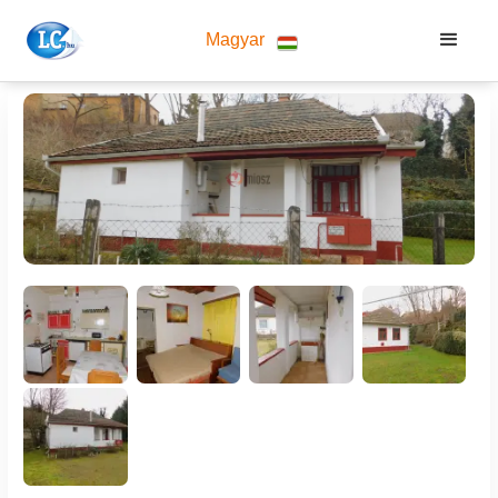
Magyar