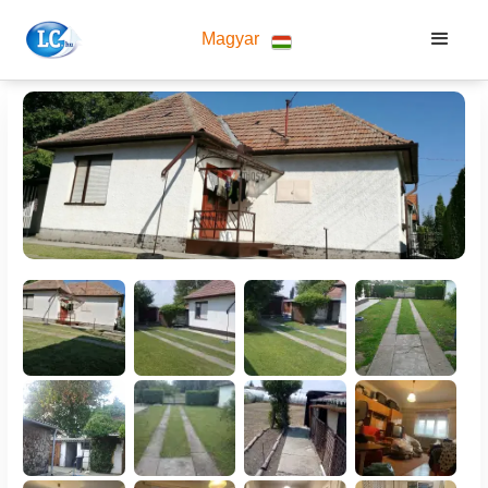
Magyar