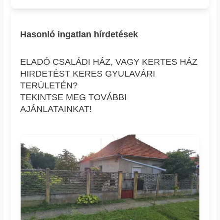
Hasonló ingatlan hírdetések
ELADÓ CSALÁDI HÁZ, VAGY KERTES HÁZ
HIRDETÉST KERES GYULAVÁRI
TERÜLETÉN?
TEKINTSE MEG TOVÁBBI
AJÁNLATAINKAT!