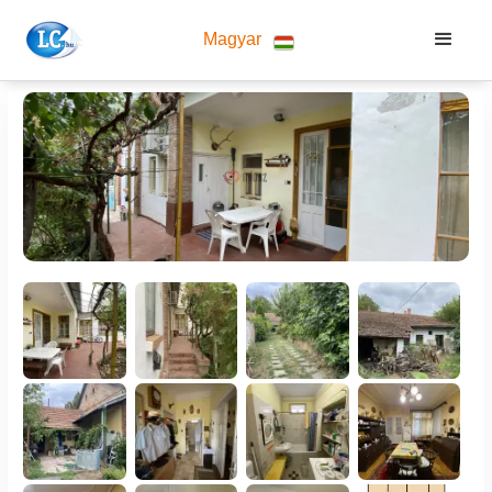
Magyar