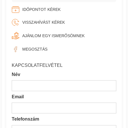
IDŐPONTOT KÉREK
VISSZAHÍVÁST KÉREK
AJÁNLOM EGY ISMERŐSÖMNEK
MEGOSZTÁS
KAPCSOLATFELVÉTEL
Név
Email
Telefonszám