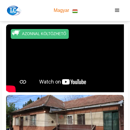
Magyar
AZONNAL KÖLTÖZHETŐ