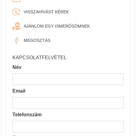
VISSZAHÍVÁST KÉREK
AJÁNLOM EGY ISMERŐSÖMNEK
MEGOSZTÁS
KAPCSOLATFELVÉTEL
Név
Email
Telefonszám